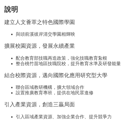
說明
建立人文薈萃之特色國際學園
與頭前溪彼岸清交學園相輝映
擴展校園資源，發展永續產業
配合教育部技職再造政策，強化技職教育紮根
整合桃竹苗地區技職院校，提升教育水準及研發能量
結合校際資源，邁向國際化應用研究型大學
聯合區域教研機構，擴大領域合作
設置推廣教育專班，提供在地民眾進修
引入產業資源，創造三贏局面
引入區域產業資源、加強企業合作、提升競爭力